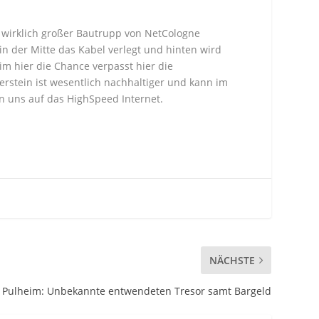
 wirklich großer Bautrupp von NetCologne
in der Mitte das Kabel verlegt und hinten wird
im hier die Chance verpasst hier die
terstein ist wesentlich nachhaltiger und kann im
en uns auf das HighSpeed Internet.
NÄCHSTE
Pulheim: Unbekannte entwendeten Tresor samt Bargeld