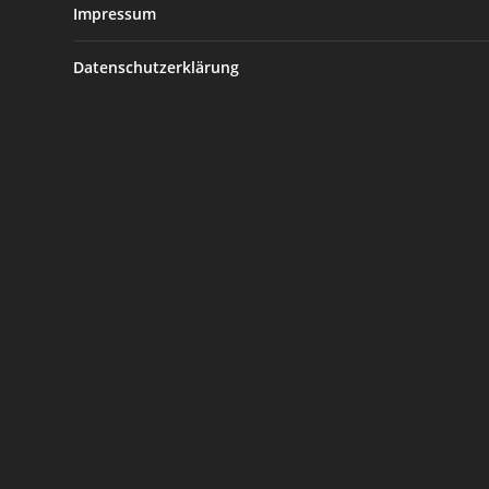
Impressum
Datenschutzerklärung