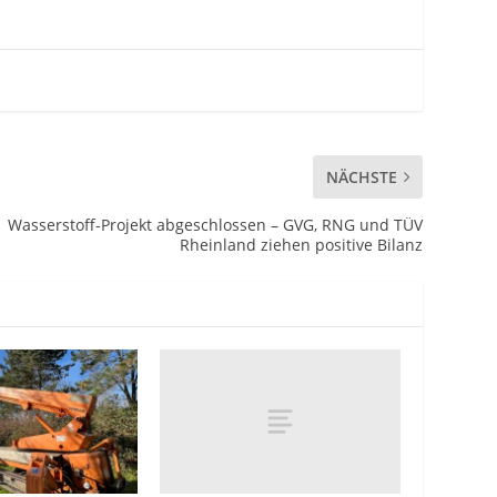
NÄCHSTE
Wasserstoff-Projekt abgeschlossen – GVG, RNG und TÜV
Rheinland ziehen positive Bilanz