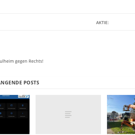
AKTIE:
Pulheim gegen Rechts!
NGENDE POSTS