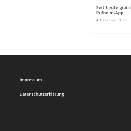
Seit heute gibt 
Pulheim-App
4. Dezember 2023
Impressum
Datenschutzerklärung