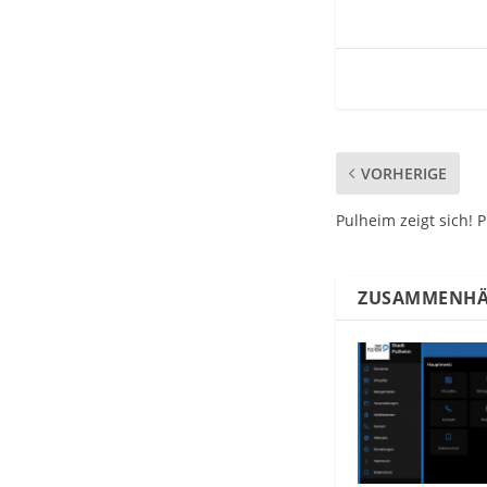
VORHERIGE
Pulheim zeigt sich! 
ZUSAMMENHÄ