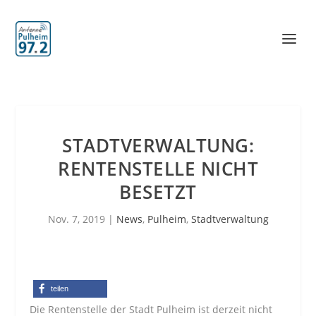
STADTVERWALTUNG:
RENTENSTELLE NICHT
BESETZT
Nov. 7, 2019
|
News
,
Pulheim
,
Stadtverwaltung
teilen
Die Rentenstelle der Stadt Pulheim ist derzeit nicht