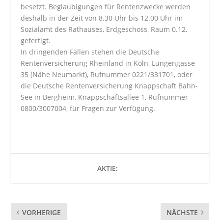
besetzt. Beglaubigungen für Rentenzwecke werden
deshalb in der Zeit von 8.30 Uhr bis 12.00 Uhr im
Sozialamt des Rathauses, Erdgeschoss, Raum 0.12,
gefertigt.
In dringenden Fällen stehen die Deutsche
Rentenversicherung Rheinland in Köln, Lungengasse
35 (Nähe Neumarkt), Rufnummer 0221/331701, oder
die Deutsche Rentenversicherung Knappschaft Bahn-
See in Bergheim, Knappschaftsallee 1, Rufnummer
0800/3007004, für Fragen zur Verfügung.
AKTIE:
VORHERIGE
NÄCHSTE