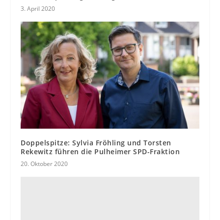
3. April 2020
Doppelspitze: Sylvia Fröhling und Torsten
Rekewitz führen die Pulheimer SPD-Fraktion
20. Oktober 2020