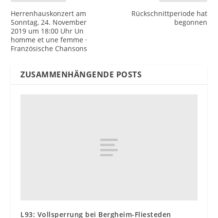
Herrenhauskonzert am
Rückschnittperiode hat
Sonntag, 24. November
begonnen
2019 um 18:00 Uhr Un
homme et une femme ·
Französische Chansons
ZUSAMMENHÄNGENDE POSTS
L93: Vollsperrung bei Bergheim-Fliesteden