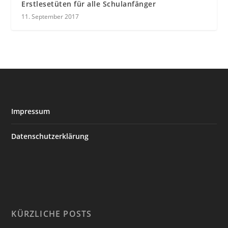
Erstlesetüten für alle Schulanfänger
11. September 2017
Impressum
Datenschutzerklärung
KÜRZLICHE POSTS