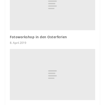
Fotoworkshop in den Osterferien
8. April 2019