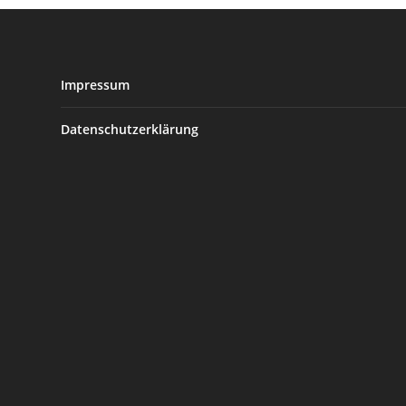
Impressum
Datenschutzerklärung