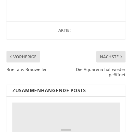
AKTIE:
VORHERIGE
NÄCHSTE
Brief aus Brauweiler
Die Aquarena hat wieder
geöffnet
ZUSAMMENHÄNGENDE POSTS