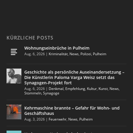
KÜRZLICHE POSTS
Wohnungseinbrüche in Pulheim
Aug. 6, 2026
|
Kriminalität
,
News
,
Polizei
,
Pulheim
Geschichte als persönliche Auseinandersetzung –
Die Künstlerin Paloma Varga Weisz setzt das
Synagogen-Projekt fort
Aug. 6, 2026
|
Denkmal
,
Empfehlung
,
Kultur
,
Kunst
,
News
,
Stommeln
,
Synagoge
Kehrmaschine brannte – Gefahr für Wohn- und
Geschäftshaus
Aug. 3, 2026
|
Feuerwehr
,
News
,
Pulheim