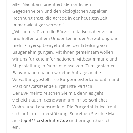
aller Nachbarn orientiert, den örtlichen
Gegebenheiten und den ökologischen Aspekten
Rechnung trägt, die gerade in der heutigen Zeit
immer wichtiger werden.“
„Wir unterstützen die Bürgerinitiative daher gerne
und hoffen auf ein Umdenken in der Verwaltung und
mehr Fingerspitzengefühl bei der Erteilung von
Baugenehmigungen. Mit Ihnen gemeinsam wollen
wir uns für gute Informationen, Mitbestimmung und
Mitgestaltung in Pulheim einsetzen. Zum geplanten
Bauvorhaben haben wir eine Anfrage an die
Verwaltung gestellt“, so Bürgermeisterkandidatin und
Fraktionsvorsitzende Birgit Liste-Partsch.
Der BVP meint: Mischen Sie mit, denn es geht
vielleicht auch irgendwann um Ihr persönliches
Wohn- und Lebensumfeld. Die Bürgerinitiative freut
sich auf Ihre Unterstützung. Schreiben Sie eine Mail
an
stoppt@forsterhütte7.de
und bringen Sie sich
ein.