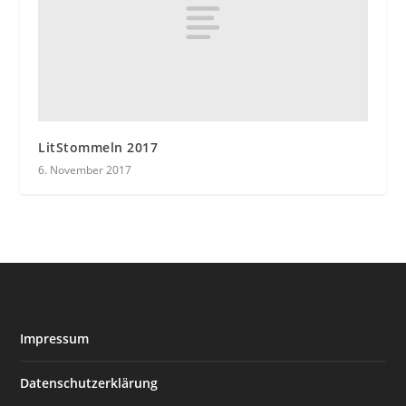
LitStommeln 2017
6. November 2017
Impressum
Datenschutzerklärung