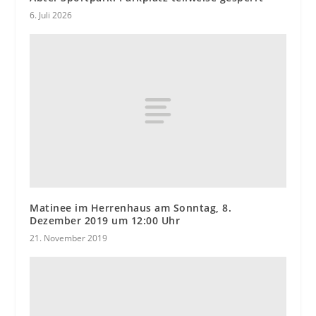
6. Juli 2026
Matinee im Herrenhaus am Sonntag, 8.
Dezember 2019 um 12:00 Uhr
21. November 2019