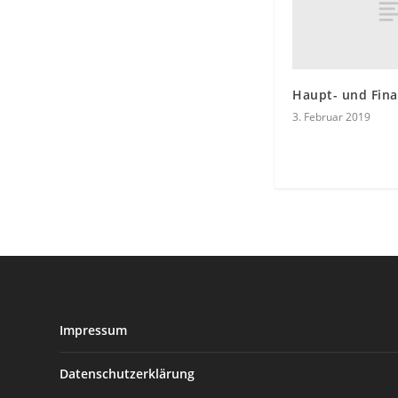
Haupt- und Fin
3. Februar 2019
Impressum
Datenschutzerklärung