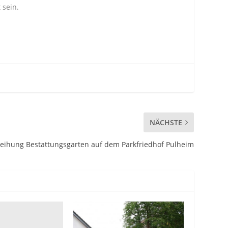
 sein.
NÄCHSTE
eihung Bestattungsgarten auf dem Parkfriedhof Pulheim