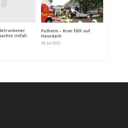
 Betrunkener
Pulheim – Kran fällt auf
sachte Unfall
Hausdach
28. Juli 2025