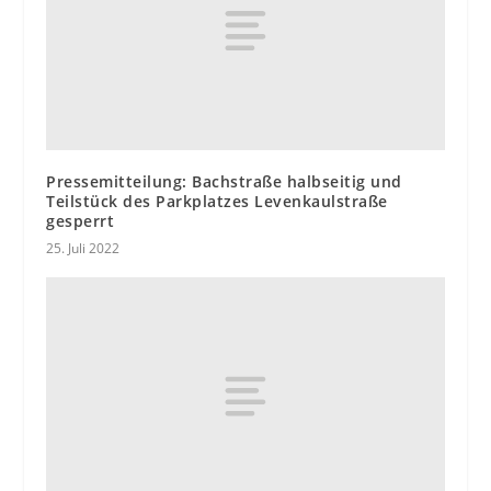
Pressemitteilung: Bachstraße halbseitig und
Teilstück des Parkplatzes Levenkaulstraße
gesperrt
25. Juli 2022