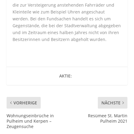
die zur Versteigerung anstehenden Fahrräder und
Kleinteile wie zum Beispiel Uhren angeschaut
werden. Bei den Fundsachen handelt es sich um
Gegenstände, die bei der Stadtverwaltung abgegeben
und im Zeitraum eines halben Jahres nicht von ihren
Besitzerinnen und Besitzern abgeholt wurden.
AKTIE:
VORHERIGE
NÄCHSTE
Wohnungseinbrüche in
Resümee St. Martin
Pulheim und Kerpen –
Pulheim 2021
Zeugensuche