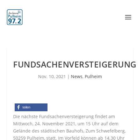
FUNDSACHENVERSTEIGERUNG
Nov. 10, 2021
|
News
,
Pulheim
teilen
Die nächste Fundsachenversteigerung findet am
Mittwoch, 24. November 2021, um 15 Uhr auf dem
Gelände des städtischen Bauhofs, Zum Schwefelberg,
50259 Pulheim, statt. Im Vorfeld können ab 14.30 Uhr