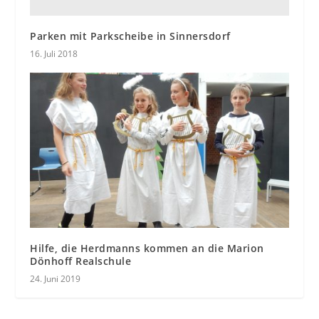
Parken mit Parkscheibe in Sinnersdorf
16. Juli 2018
Hilfe, die Herdmanns kommen an die Marion
Dönhoff Realschule
24. Juni 2019