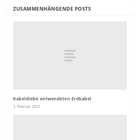
ZUSAMMENHÄNGENDE POSTS
Kabeldiebe entwendeten Erdkabel
3. Februar 2021