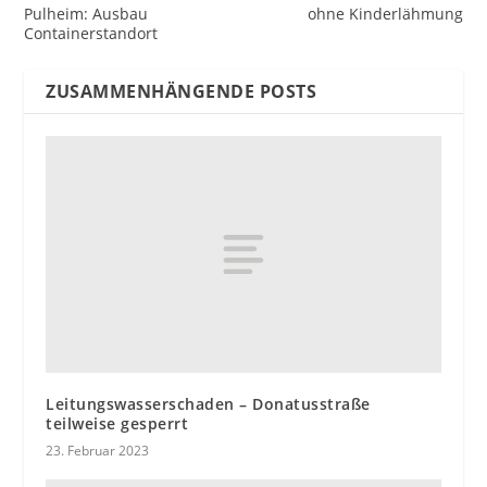
Pulheim: Ausbau
ohne Kinderlähmung
Containerstandort
ZUSAMMENHÄNGENDE POSTS
Leitungswasserschaden – Donatusstraße
teilweise gesperrt
23. Februar 2023