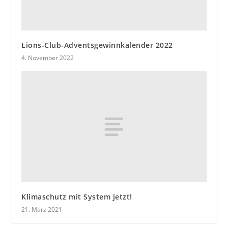
Lions-Club-Adventsgewinnkalender 2022
4. November 2022
Klimaschutz mit System jetzt!
21. März 2021