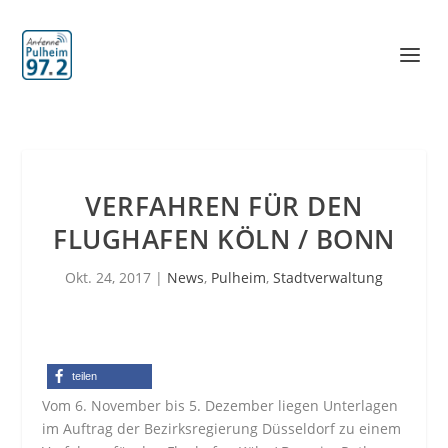
VERFAHREN FÜR DEN
FLUGHAFEN KÖLN / BONN
Okt. 24, 2017
|
News
,
Pulheim
,
Stadtverwaltung
teilen
Vom 6. November bis 5. Dezember liegen Unterlagen
im Auftrag der Bezirksregierung Düsseldorf zu einem