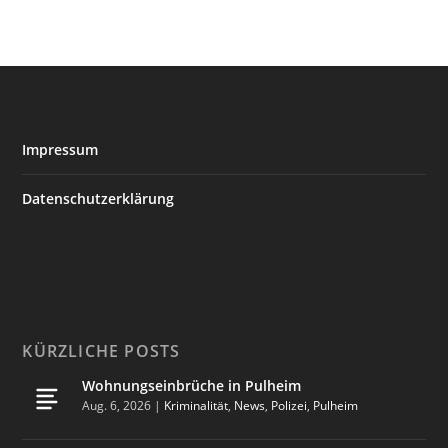
Impressum
Datenschutzerklärung
KÜRZLICHE POSTS
Wohnungseinbrüche in Pulheim
Aug. 6, 2026
|
Kriminalität
,
News
,
Polizei
,
Pulheim