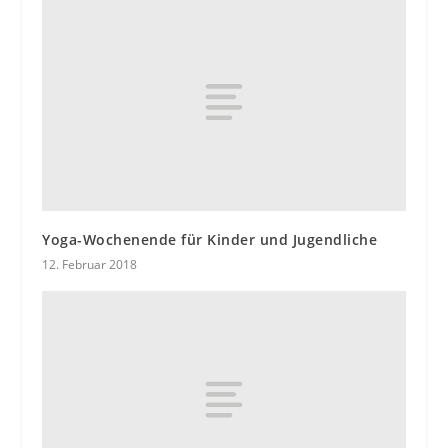
Yoga-Wochenende für Kinder und Jugendliche
12. Februar 2018