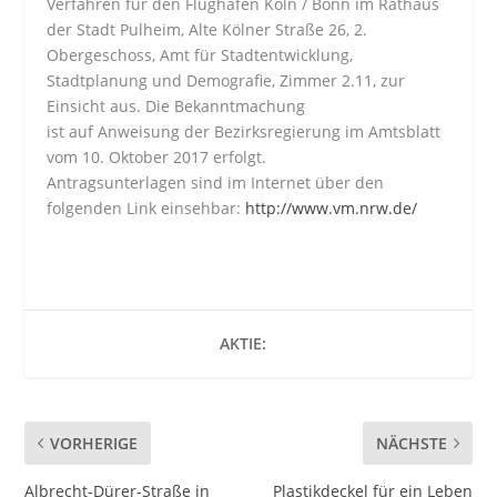
Verfahren für den Flughafen Köln / Bonn im Rathaus
der Stadt Pulheim, Alte Kölner Straße 26, 2.
Obergeschoss, Amt für Stadtentwicklung,
Stadtplanung und Demografie, Zimmer 2.11, zur
Einsicht aus. Die Bekanntmachung
ist auf Anweisung der Bezirksregierung im Amtsblatt
vom 10. Oktober 2017 erfolgt.
Antragsunterlagen sind im Internet über den
folgenden Link einsehbar:
http://www.vm.nrw.de/
AKTIE:
VORHERIGE
NÄCHSTE
Albrecht-Dürer-Straße in
Plastikdeckel für ein Leben