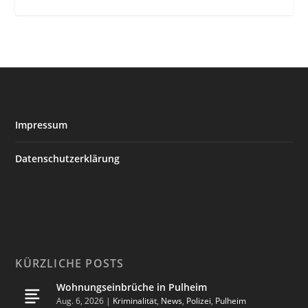
Impressum
Datenschutzerklärung
KÜRZLICHE POSTS
Wohnungseinbrüche in Pulheim
Aug. 6, 2026
|
Kriminalität
,
News
,
Polizei
,
Pulheim