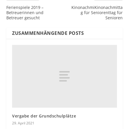
Ferienspiele 2019 –
KinonachmiKinonachmitta
Betreuerinnen und
g für Seniorenttag für
Betreuer gesucht
Senioren
ZUSAMMENHÄNGENDE POSTS
Vergabe der Grundschulplätze
29. April 2021