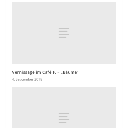
Vernissage im Café F. – „Bäume“
4. September 2018