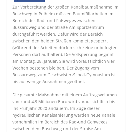
Zur Vorbereitung der großen Kanalbaumaßnahme im
Buschweg in Pulheim müssen Baumfällarbeiten im
Bereich des Rad- und Fußweges zwischen
Bussardweg und der Straße Am Sportzentrum
durchgeführt werden. Dafür wird der Bereich
zwischen den beiden Straßen komplett gesperrt
(während der Arbeiten dürfen sich keine unbefugten
Personen dort aufhalten). Die Vollsperrung beginnt
am Montag, 28. Januar. Sie wird voraussichtlich vier
Wochen bestehen bleiben. Der Zugang vom
Bussardweg zum Geschwister-Scholl-Gymnasium ist
bis auf wenige Ausnahmen geöffnet.
Die gesamte Maßnahme mit einem Auftragsvolumen
von rund 4,3 Millionen Euro wird voraussichtlich bis
ins Frühjahr 2020 andauern. Im Zuge dieser
hydraulischen Kanalsanierung werden neue Kanäle
vornehmlich im Bereich des Rad-und Gehweges
zwischen dem Buschweg und der Straße Am