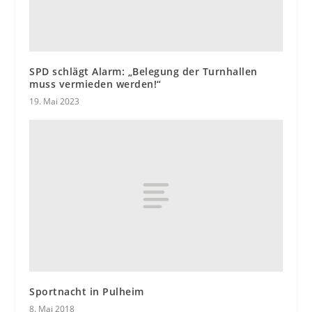
SPD schlägt Alarm: „Belegung der Turnhallen
muss vermieden werden!“
19. Mai 2023
Sportnacht in Pulheim
8. Mai 2018