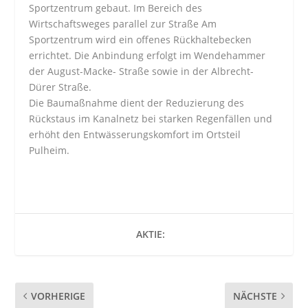
Sportzentrum gebaut. Im Bereich des
Wirtschaftsweges parallel zur Straße Am
Sportzentrum wird ein offenes Rückhaltebecken
errichtet. Die Anbindung erfolgt im Wendehammer
der August-Macke- Straße sowie in der Albrecht-
Dürer Straße.
Die Baumaßnahme dient der Reduzierung des
Rückstaus im Kanalnetz bei starken Regenfällen und
erhöht den Entwässerungskomfort im Ortsteil
Pulheim.
AKTIE:
VORHERIGE
NÄCHSTE