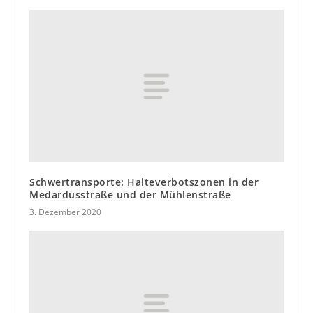
Schwertransporte: Halteverbotszonen in der
Medardusstraße und der Mühlenstraße
3. Dezember 2020