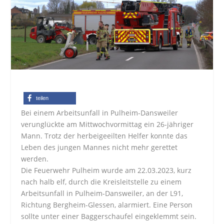
teilen
Bei einem Arbeitsunfall in Pulheim-Dansweiler
verunglückte am Mittwochvormittag ein 26-jähriger
Mann. Trotz der herbeigeeilten Helfer konnte das
Leben des jungen Mannes nicht mehr gerettet
werden.
Die Feuerwehr Pulheim wurde am 22.03.2023, kurz
nach halb elf, durch die Kreisleitstelle zu einem
Arbeitsunfall in Pulheim-Dansweiler, an der L91,
Richtung Bergheim-Glessen, alarmiert. Eine Person
sollte unter einer Baggerschaufel eingeklemmt sein.