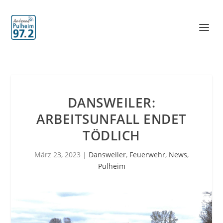
DANSWEILER:
ARBEITSUNFALL ENDET
TÖDLICH
März 23, 2023
|
Dansweiler
,
Feuerwehr
,
News
,
Pulheim