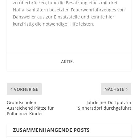
zu überbrücken, fuhr die Besatzung eines mit drei
Notfallsanitätern besetzten Feuerwehrfahrzeuges von
Dansweiler aus zur Einsatzstelle und konnte hier
kurzfristig die notwendige Hilfe leisten.
AKTIE:
VORHERIGE
NÄCHSTE
Grundschulen:
Jährlicher Dorfputz in
Ausreichend Plätze für
Sinnersdorf durchgeführt
Pulheimer Kinder
ZUSAMMENHÄNGENDE POSTS