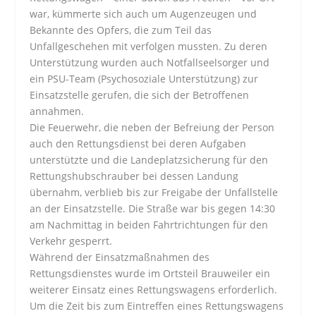
war, kümmerte sich auch um Augenzeugen und
Bekannte des Opfers, die zum Teil das
Unfallgeschehen mit verfolgen mussten. Zu deren
Unterstützung wurden auch Notfallseelsorger und
ein PSU-Team (Psychosoziale Unterstützung) zur
Einsatzstelle gerufen, die sich der Betroffenen
annahmen.
Die Feuerwehr, die neben der Befreiung der Person
auch den Rettungsdienst bei deren Aufgaben
unterstützte und die Landeplatzsicherung für den
Rettungshubschrauber bei dessen Landung
übernahm, verblieb bis zur Freigabe der Unfallstelle
an der Einsatzstelle. Die Straße war bis gegen 14:30
am Nachmittag in beiden Fahrtrichtungen für den
Verkehr gesperrt.
Während der Einsatzmaßnahmen des
Rettungsdienstes wurde im Ortsteil Brauweiler ein
weiterer Einsatz eines Rettungswagens erforderlich.
Um die Zeit bis zum Eintreffen eines Rettungswagens