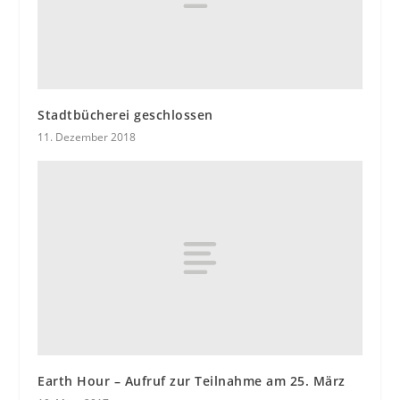
Stadtbücherei geschlossen
11. Dezember 2018
Earth Hour – Aufruf zur Teilnahme am 25. März