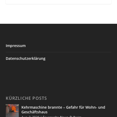
Impressum
Datenschutzerklärung
KÜRZLICHE POSTS
Kehrmaschine brannte – Gefahr für Wohn- und
Geschäftshaus