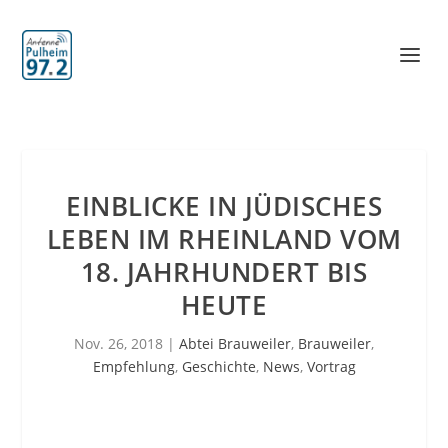
EINBLICKE IN JÜDISCHES
LEBEN IM RHEINLAND VOM
18. JAHRHUNDERT BIS
HEUTE
Nov. 26, 2018
|
Abtei Brauweiler
,
Brauweiler
,
Empfehlung
,
Geschichte
,
News
,
Vortrag