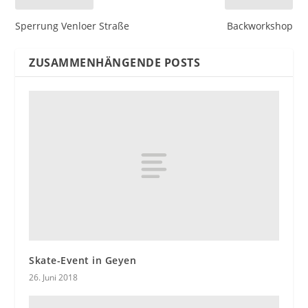
Sperrung Venloer Straße
Backworkshop
ZUSAMMENHÄNGENDE POSTS
Skate-Event in Geyen
26. Juni 2018