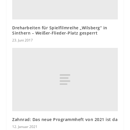
Dreharbeiten für Spielfilmreihe „Wilsberg“ in
Sinthern – Weißer-Flieder-Platz gesperrt
23. Juni 2017
Zahnrad: Das neue Programmheft von 2021 ist da
12. Januar 2021