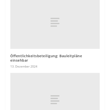
Öffentlichkeitsbeteiligung: Bauleitpläne
einsehbar
13. Dezember 2024