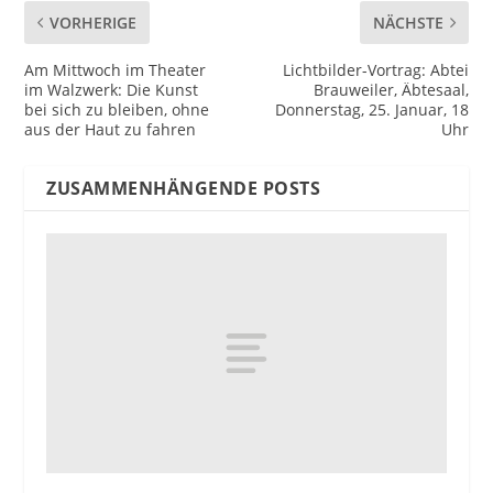
VORHERIGE
NÄCHSTE
Am Mittwoch im Theater
Lichtbilder-Vortrag: Abtei
im Walzwerk: Die Kunst
Brauweiler, Äbtesaal,
bei sich zu bleiben, ohne
Donnerstag, 25. Januar, 18
aus der Haut zu fahren
Uhr
ZUSAMMENHÄNGENDE POSTS