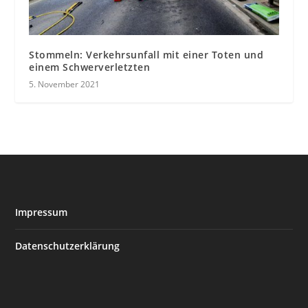
Stommeln: Verkehrsunfall mit einer Toten und
einem Schwerverletzten
5. November 2021
Impressum
Datenschutzerklärung