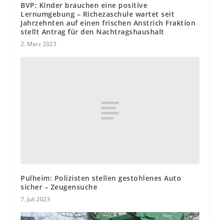
BVP: Kinder brauchen eine positive
Lernumgebung – Richezaschule wartet seit
Jahrzehnten auf einen frischen Anstrich Fraktion
stellt Antrag für den Nachtragshaushalt
2. März 2023
Pulheim: Polizisten stellen gestohlenes Auto
sicher – Zeugensuche
7. Juli 2023