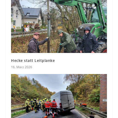
Hecke statt Leitplanke
16. März 2026