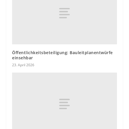
Öffentlichkeitsbeteiligung: Bauleitplanentwürfe
einsehbar
23. April 2026