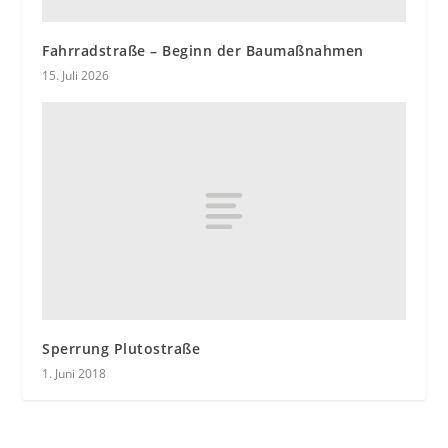
Fahrradstraße – Beginn der Baumaßnahmen
15. Juli 2026
Sperrung Plutostraße
1. Juni 2018