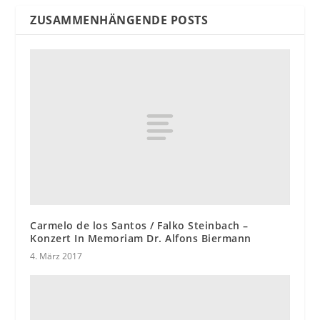
ZUSAMMENHÄNGENDE POSTS
Carmelo de los Santos / Falko Steinbach –
Konzert In Memoriam Dr. Alfons Biermann
4. März 2017