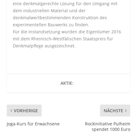
eine denkmalgerechte Lösung für den Umgang mit
dem industriellen Material und der
denkmalwertbestimmenden Konstruktion des
experimentellen Bauwerks zu finden.
Für die Instandsetzung wurden die Eigentümer 2016
mit dem Rheinisch-Westfälischen Staatspreis für
Denkmalpflege ausgezeichnet.
AKTIE:
VORHERIGE
NÄCHSTE
Joga-Kurs für Erwachsene
Rockinitiative Pulheim
spendet 1000 Euro