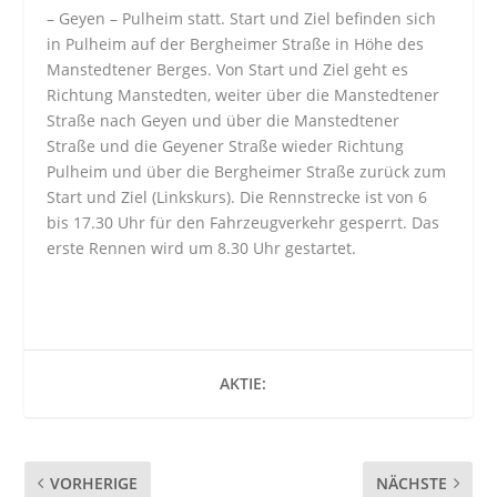
– Geyen – Pulheim statt. Start und Ziel befinden sich
in Pulheim auf der Bergheimer Straße in Höhe des
Manstedtener Berges. Von Start und Ziel geht es
Richtung Manstedten, weiter über die Manstedtener
Straße nach Geyen und über die Manstedtener
Straße und die Geyener Straße wieder Richtung
Pulheim und über die Bergheimer Straße zurück zum
Start und Ziel (Linkskurs). Die Rennstrecke ist von 6
bis 17.30 Uhr für den Fahrzeugverkehr gesperrt. Das
erste Rennen wird um 8.30 Uhr gestartet.
AKTIE:
VORHERIGE
NÄCHSTE