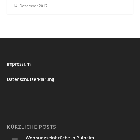
14. Dezember 2017
Impressum
Datenschutzerklärung
KÜRZLICHE POSTS
Wohnungseinbrüche in Pulheim