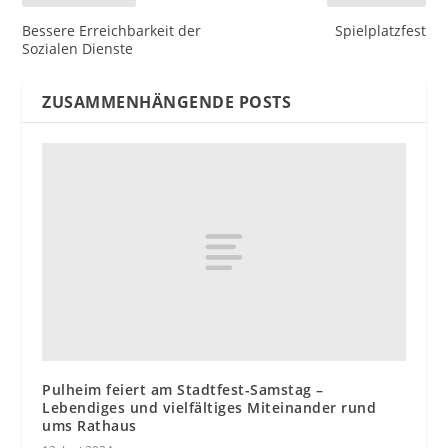
Bessere Erreichbarkeit der
Spielplatzfest
Sozialen Dienste
ZUSAMMENHÄNGENDE POSTS
Pulheim feiert am Stadtfest-Samstag –
Lebendiges und vielfältiges Miteinander rund
ums Rathaus