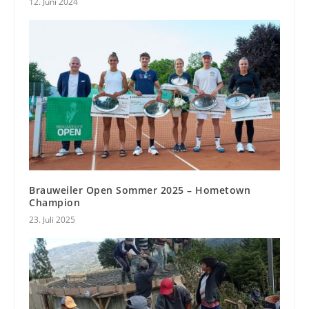
12. Juni 2024
Brauweiler Open Sommer 2025 – Hometown
Champion
23. Juli 2025