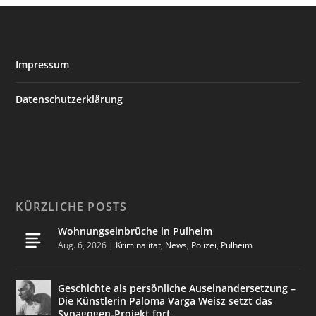
Impressum
Datenschutzerklärung
KÜRZLICHE POSTS
Wohnungseinbrüche in Pulheim
Aug. 6, 2026
|
Kriminalität
,
News
,
Polizei
,
Pulheim
Geschichte als persönliche Auseinandersetzung –
Die Künstlerin Paloma Varga Weisz setzt das
Synagogen-Projekt fort