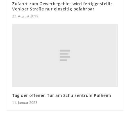
Zufahrt zum Gewerbegebiet wird fertiggestellt:
Venloer Straße nur einseitig befahrbar
23. August 2019
Tag der offenen Tür am Schulzentrum Pulheim
11. Januar 2023