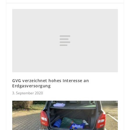
GVG verzeichnet hohes Interesse an
Erdgasversorgung
3. September 2020