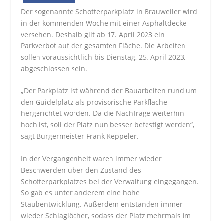
Der sogenannte Schotterparkplatz in Brauweiler wird
in der kommenden Woche mit einer Asphaltdecke
versehen. Deshalb gilt ab 17. April 2023 ein
Parkverbot auf der gesamten Fläche. Die Arbeiten
sollen voraussichtlich bis Dienstag, 25. April 2023,
abgeschlossen sein.
„Der Parkplatz ist während der Bauarbeiten rund um
den Guidelplatz als provisorische Parkfläche
hergerichtet worden. Da die Nachfrage weiterhin
hoch ist, soll der Platz nun besser befestigt werden“,
sagt Bürgermeister Frank Keppeler.
In der Vergangenheit waren immer wieder
Beschwerden über den Zustand des
Schotterparkplatzes bei der Verwaltung eingegangen.
So gab es unter anderem eine hohe
Staubentwicklung. Außerdem entstanden immer
wieder Schlaglöcher, sodass der Platz mehrmals im