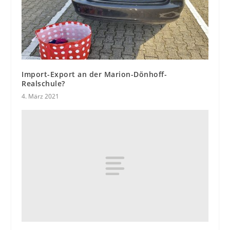
Import-Export an der Marion-Dönhoff-
Realschule?
4. März 2021