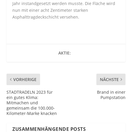
Jahr instandgesetzt werden musste. Die Fläche wird
nun mit einer acht Zentimeter starken
Asphalttragdeckschicht versehen.
AKTIE:
VORHERIGE
NÄCHSTE
STADTRADELN 2023 für
Brand in einer
ein gutes Klima:
Pumpstation
Mitmachen und
gemeinsam die 100.000-
Kilometer-Marke knacken
ZUSAMMENHÄNGENDE POSTS